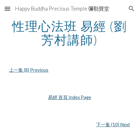
Happy Buddha Precious Temple 彌勒寶堂
Skip to main content
Skip to navigation
性理心法班 易經 (劉
芳村講師)
上一集 (8) Previous
易經 首頁 Index Page
下一集 (10) Next