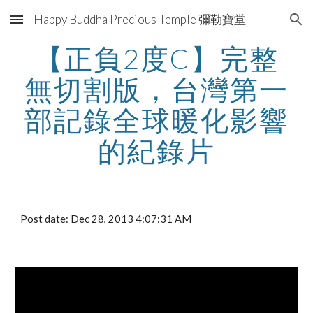
Happy Buddha Precious Temple 彌勒寶堂
Skip to main content
Skip to navigation
【正負2度C】完整
無切割版，台灣第一
部記錄全球暖化影響
的紀錄片
Post date: Dec 28, 2013 4:07:31 AM