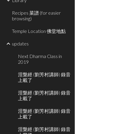
Library
Recipes 菜譜 (for easier
browsing)
Temple Location 佛堂地點
updates
Next Dharma Class in
2019
涅槃經 (劉芳村講師) 錄音
上載了
涅槃經 (劉芳村講師) 錄音
上載了
涅槃經 (劉芳村講師) 錄音
上載了
涅槃經 (劉芳村講師) 錄音