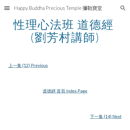
Happy Buddha Precious Temple 彌勒寶堂
Skip to main content
Skip to navigation
性理心法班 道德經 
(劉芳村講師)
上一集 (12) Previous
道德經 首頁 Index Page
下一集 (14) Next