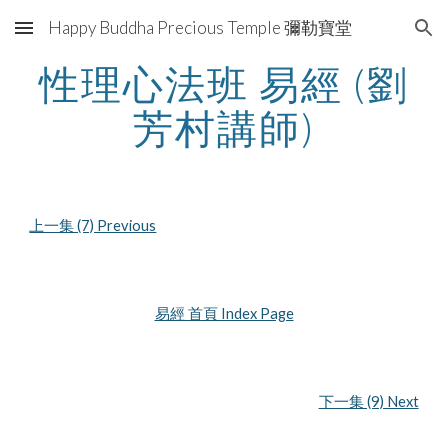
Happy Buddha Precious Temple 彌勒寶堂
Skip to main content
Skip to navigation
性理心法班 易經 (劉
芳村講師)
上一集 (7) Previous
易經 首頁 Index Page
下一集 (9) Next