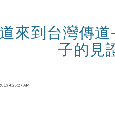
ip to main content
Skip to navigat
道來到台灣傳道
子的見
, 2013 4:25:27 AM