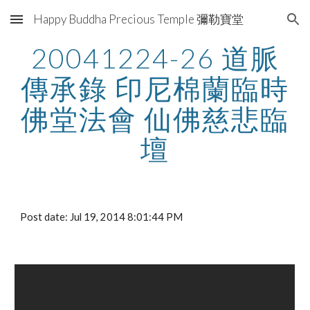
Happy Buddha Precious Temple 彌勒寶堂
Skip to main content
Skip to navigation
20041224-26 道脈
傳承錄 印尼棉蘭臨時
佛堂法會 仙佛慈悲臨
壇
Post date: Jul 19, 2014 8:01:44 PM