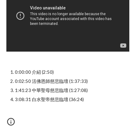
0:00:00 介紹 (2:50)
0:02:50 活佛恩師慈悲臨壇 (1:37:33)
1:41:23 中華聖母慈悲臨壇 (1:27:08)
3:08:31 白水聖帝慈悲臨壇 (36:24)