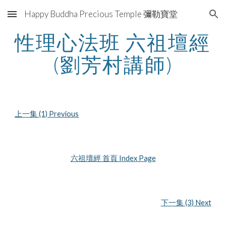
Happy Buddha Precious Temple 彌勒寶堂
Skip to main content
Skip to navigation
性理心法班 六祖壇經 
(劉芳村講師)
上一集 (1) Previous
六祖壇經 首頁 Index Page
下一集 (3) Next