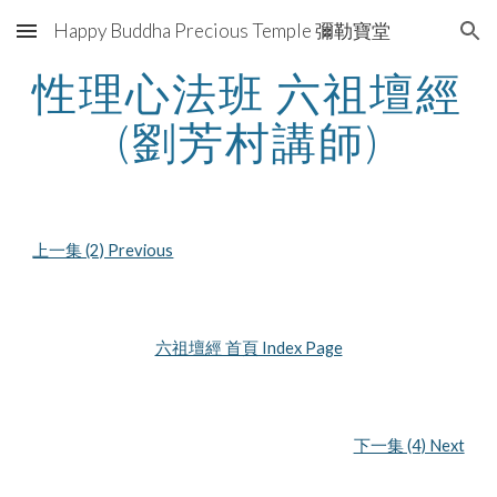
Happy Buddha Precious Temple 彌勒寶堂
Skip to main content
Skip to navigation
性理心法班 六祖壇經 
(劉芳村講師)
上一集 (2) Previous
六祖壇經 首頁 Index Page
下一集 (4) Next