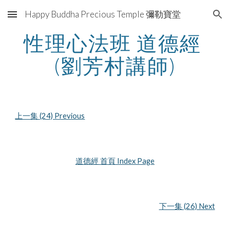
Happy Buddha Precious Temple 彌勒寶堂
Skip to main content
Skip to navigation
性理心法班 道德經 
(劉芳村講師)
上一集 (24) Previous
道德經 首頁 Index Page
下一集 (26) Next