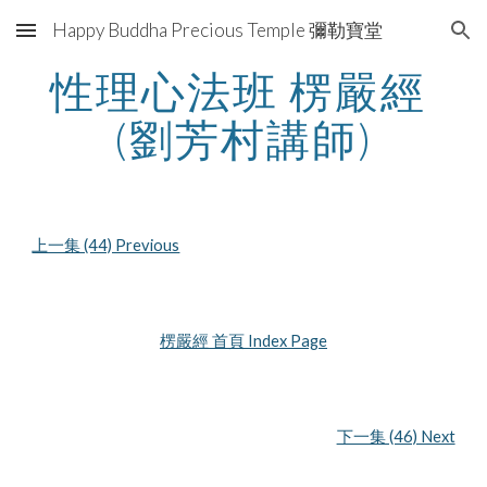
Happy Buddha Precious Temple 彌勒寶堂
Skip to main content
Skip to navigation
性理心法班 楞嚴經 
(劉芳村講師)
上一集 (44) Previous
楞嚴經 首頁 Index Page
下一集 (46) Next