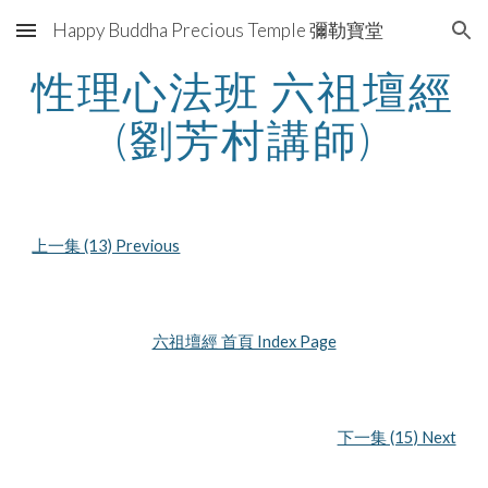
Happy Buddha Precious Temple 彌勒寶堂
Skip to main content
Skip to navigation
性理心法班 六祖壇經 
(劉芳村講師)
上一集 (13) Previous
六祖壇經 首頁 Index Page
下一集 (15) Next