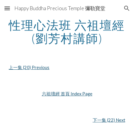
Happy Buddha Precious Temple 彌勒寶堂
Skip to main content
Skip to navigation
性理心法班 六祖壇經 
(劉芳村講師)
上一集 (20) Previous
六祖壇經 首頁 Index Page
下一集 (22) Next